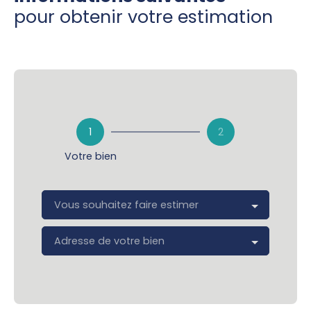
pour obtenir votre estimation
1
2
Votre bien
Vous souhaitez faire estimer
Adresse de votre bien