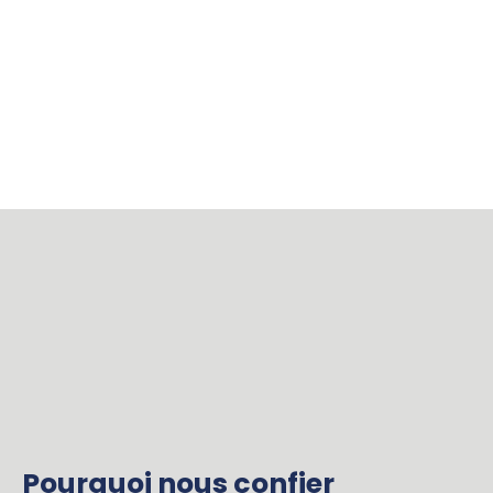
Pourquoi nous confier