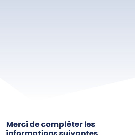
Merci de compléter les
informations suivantes