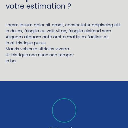
votre estimation ?
Lorem ipsum dolor sit amet, consectetur adipiscing elit.
In dui ex, fringilla eu velit vitae, fringilla eleifend sem.
Aliquam aliquam ante orci, a mattis ex facilisis et.
In at tristique purus.
Mauris vehicula ultricies viverra.
Ut tristique nec nunc nec tempor.
In ha