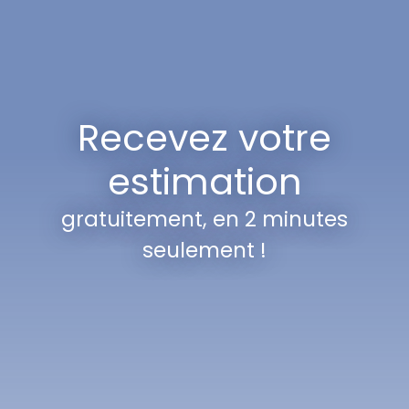
Recevez votre
estimation
gratuitement, en 2 minutes
seulement !