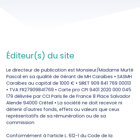
Éditeur(s) du site
Le directeur de publication est Monsieur/Madame Murté
Pascal en sa qualité de Gérant de MH Caraïbes • SASMH
Caraïbes au capital de 1000 € • SIRET 909 841 769 00013
• TVA FR27909841769 • Carte pro CPI 9401 2020 000 045
179 délivrée par CCI Paris Ile de France 8 Place Salvador
Alende 94000 Créteil • La société ne doit recevoir ni
détenir d'autres fonds, effets ou valeurs que ceux
représentatifs de sa rémunération ou de sa
commission
Conformément à l’article L. 612-1 du Code de la