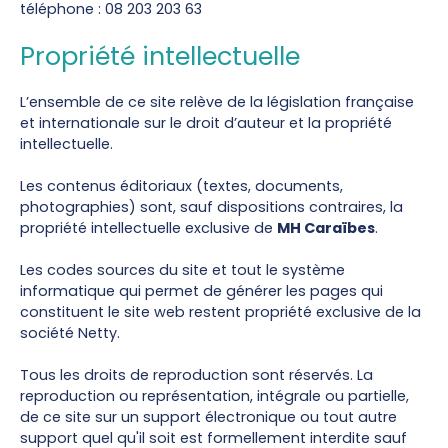
téléphone : 08 203 203 63
Propriété intellectuelle
L’ensemble de ce site relève de la législation française
et internationale sur le droit d’auteur et la propriété
intellectuelle.
Les contenus éditoriaux (textes, documents,
photographies) sont, sauf dispositions contraires, la
propriété intellectuelle exclusive de
MH Caraïbes
.
Les codes sources du site et tout le système
informatique qui permet de générer les pages qui
constituent le site web restent propriété exclusive de la
société Netty.
Tous les droits de reproduction sont réservés. La
reproduction ou représentation, intégrale ou partielle,
de ce site sur un support électronique ou tout autre
support quel qu'il soit est formellement interdite sauf