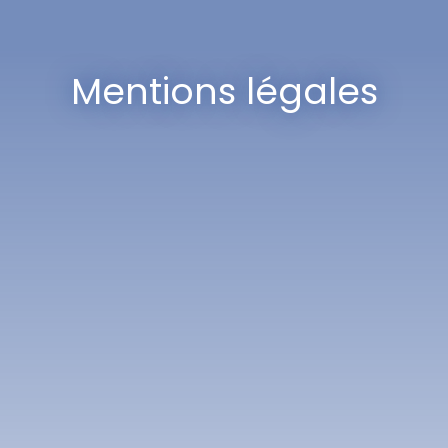
Mentions légales