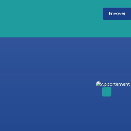
Envoyer