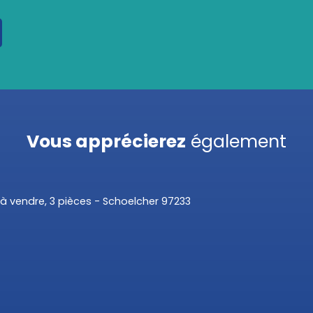
Vous apprécierez
également