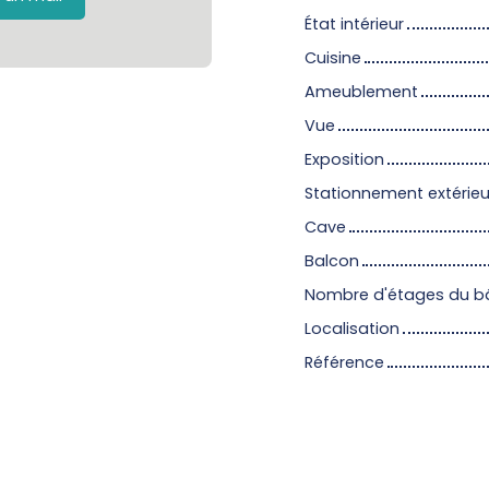
État intérieur
Cuisine
Ameublement
Vue
Exposition
Stationnement extérieu
Cave
Balcon
Nombre d'étages du b
Localisation
Référence