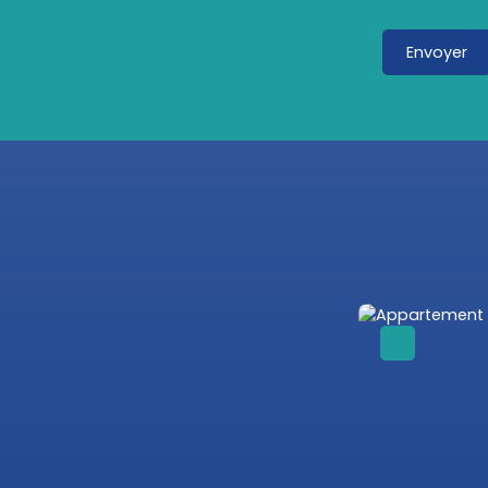
Envoyer