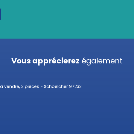
Vous apprécierez
également