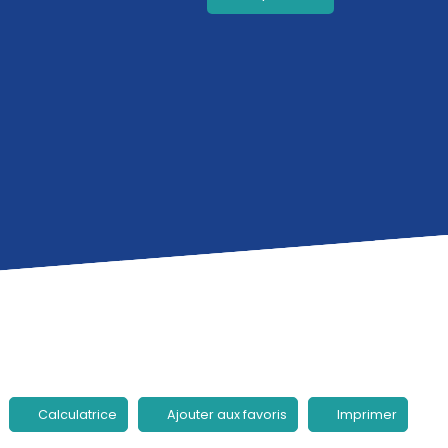
Calculatrice
Ajouter aux favoris
Imprimer