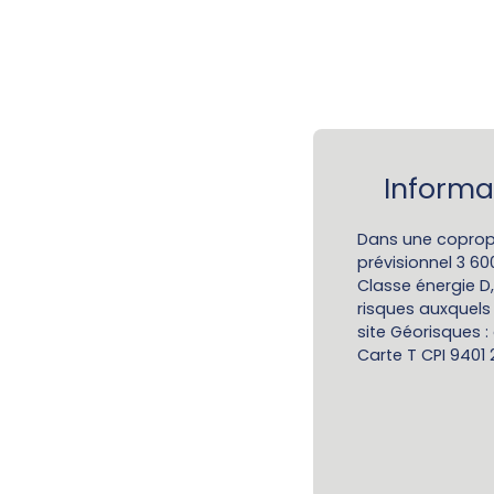
Informa
Dans une coprop
prévisionnel 3 6
Classe énergie D,
risques auxquels 
site Géorisques :
Carte T CPI 9401