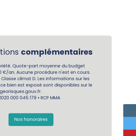
tions
complémentaires
riété. Quote-part moyenne du budget
00 €/an. Aucune procédure n'est en cours.
 Classe climat D. Les informations sur les
ce bien est exposé sont disponibles sur le
 georisques.gouv.fr.
 2020 000 045 179 • RCP MMA
Nos honoraires