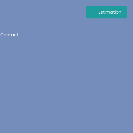
Estimation
Contact