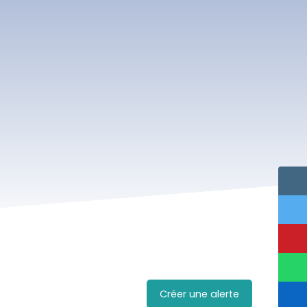
Créer une alerte