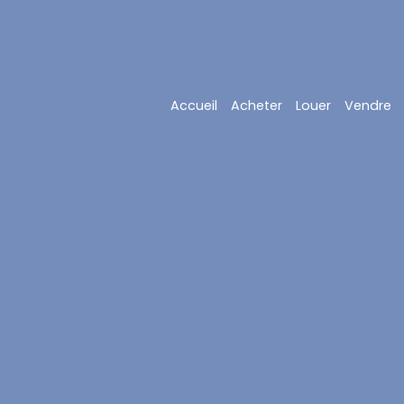
Accueil
Acheter
Louer
Vendre