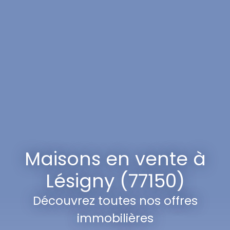
Maisons en vente à
Lésigny (77150)
Découvrez toutes nos offres
immobilières